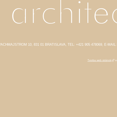
ACHMAJSTROM 10, 831 01 BRATISLAVA, TEL: +421 905 478069, E-MA
Tvorba web stránok