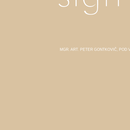
MGR. ART. PETER GONTKOVIČ, POD V